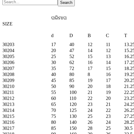
ପରିମାପ
SIZE
d
D
B
C
T
30203
17
40
12
11
13.2
30204
20
47
14
12
15.2
30205
25
52
15
13
16.2
30206
30
62
16
14
17.2
30207
35
72
17
15
18.2
30208
40
80
8
16
19.2
30209
45
85
19
17
20.2
30210
50
90
20
18
21.2
30211
55
100
21
19
22.2
30212
60
110
22
20
23.2
30213
65
120
23
21
24.2
30214
70
125
24
22
26.2
30215
75
130
25
23
27.2
30216
80
140
26
24
28.2
30217
85
150
28
25
30.5