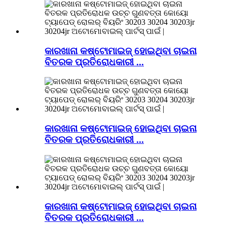
କାରଖାନା କଷ୍ଟୋମାଇଜ୍ ହୋଇଥିବା ଚାଇନା
ବିତରକ ପ୍ରତିରୋଧକାରୀ ...
କାରଖାନା କଷ୍ଟୋମାଇଜ୍ ହୋଇଥିବା ଚାଇନା
ବିତରକ ପ୍ରତିରୋଧକାରୀ ...
କାରଖାନା କଷ୍ଟୋମାଇଜ୍ ହୋଇଥିବା ଚାଇନା
ବିତରକ ପ୍ରତିରୋଧକାରୀ ...