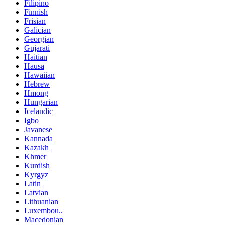
Filipino
Finnish
Frisian
Galician
Georgian
Gujarati
Haitian
Hausa
Hawaiian
Hebrew
Hmong
Hungarian
Icelandic
Igbo
Javanese
Kannada
Kazakh
Khmer
Kurdish
Kyrgyz
Latin
Latvian
Lithuanian
Luxembou..
Macedonian